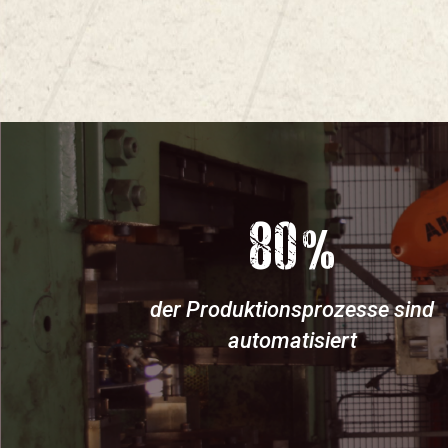
80
%
der Produktionsprozesse sind
automatisiert