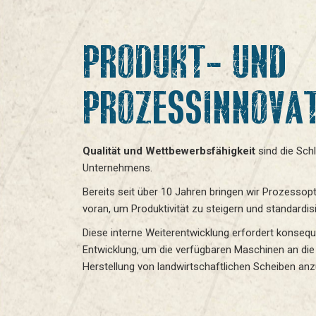
PRODUKT- UND
PROZESSINNOVA
Qualität und Wettbewerbsfähigkeit
sind die Sch
Unternehmens.
Bereits seit über 10 Jahren bringen wir Prozessop
voran, um Produktivität zu steigern und standardi
Diese interne Weiterentwicklung erfordert konseq
Entwicklung, um die verfügbaren Maschinen an die
Herstellung von landwirtschaftlichen Scheiben an