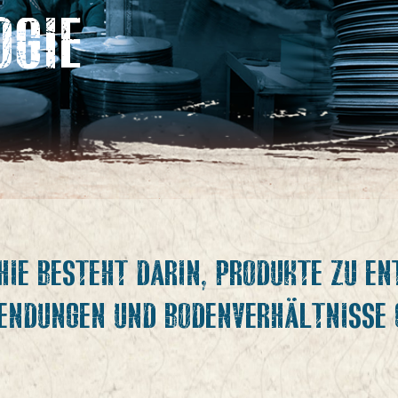
OGIE
IE BESTEHT DARIN, PRODUKTE ZU EN
ENDUNGEN UND BODENVERHÄLTNISSE G