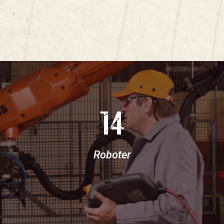
14
Roboter