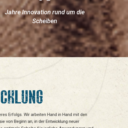
Jahre Innovation rund um die
Scheiben
ICKLUNG
eres Erfolgs. Wir arbeiten Hand in Hand mit den
sie von Beginn an, in der Entwicklung neuer