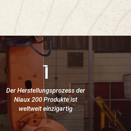
1
Der Herstellungsprozess der
Niaux 200 Produkte ist
weltweit einzigartig