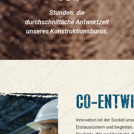
Stunden: die
durchschnittliche Antwortzeit
unseres Konstruktionsbüros.
CO-ENTW
Innovation ist der Sockel uns
Erstausrüstern und begleiten 