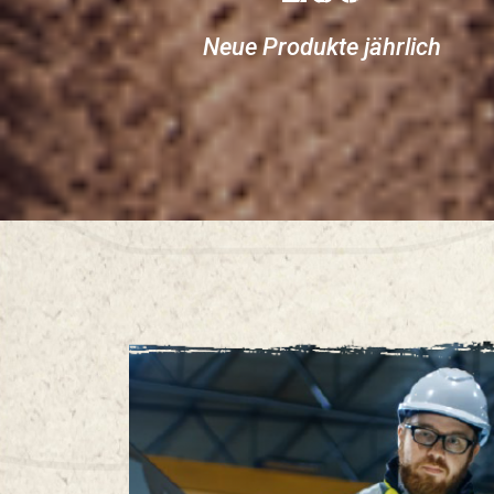
Neue Produkte jährlich