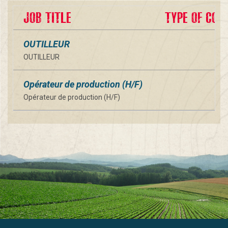
JOB TITLE
TYPE OF CON
OUTILLEUR
OUTILLEUR
Opérateur de production (H/F)
Opérateur de production (H/F)