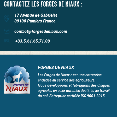
CONTACTEZ LES FORGES DE NIAUX :
17 Avenue de Gabrielat
09100 Pamiers France
contact@forgesdeniaux.com
+33.5.61.65.71.00
FORGES DE NIAUX
Les Forges de Niaux c’est une entreprise
engagée au service des agriculteurs.
Nous développons et fabriquons des disques
agricoles en acier durables destinés au travail
du sol.
Entreprise certifiée ISO 9001:2015