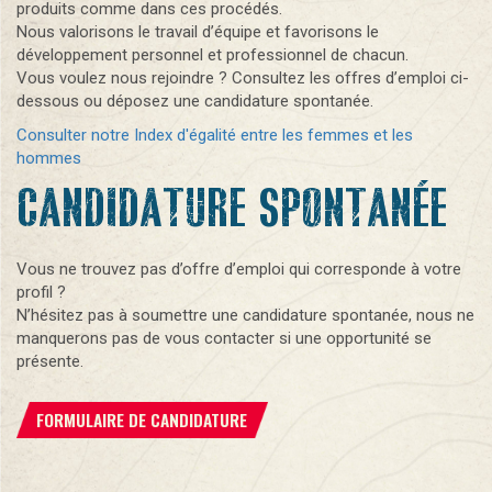
produits comme dans ces procédés.
Nous valorisons le travail d’équipe et favorisons le
développement personnel et professionnel de chacun.
Vous voulez nous rejoindre ? Consultez les offres d’emploi ci-
dessous ou déposez une candidature spontanée.
Consulter notre Index d'égalité entre les femmes et les
hommes
CANDIDATURE SPONTANÉE
Vous ne trouvez pas d’offre d’emploi qui corresponde à votre
profil ?
N’hésitez pas à soumettre une candidature spontanée, nous ne
manquerons pas de vous contacter si une opportunité se
présente.
FORMULAIRE DE CANDIDATURE