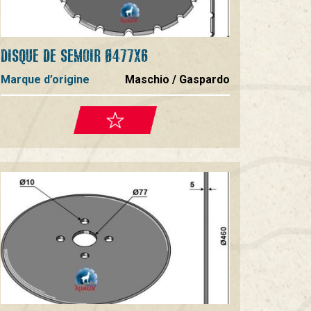
DISQUE DE SEMOIR Ø477X6
Marque d’origine
Maschio / Gaspardo