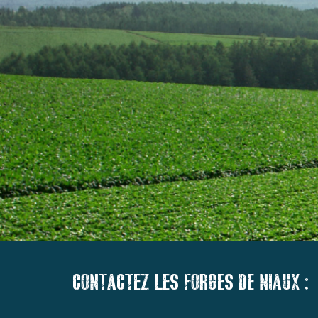
CONTACTEZ LES FORGES DE NIAUX :