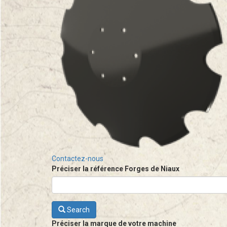
Contactez-nous
Préciser la référence Forges de Niaux
Search
Préciser la marque de votre machine