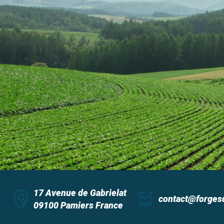
17 Avenue de Gabrielat
contact@forges
09100 Pamiers France