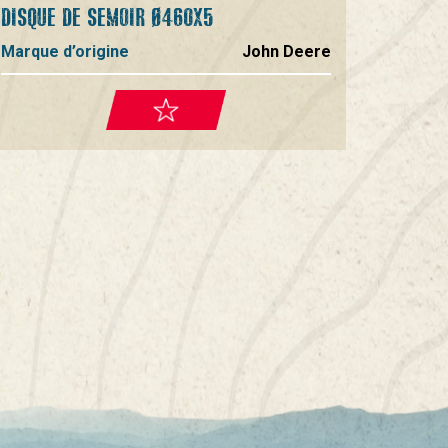
DISQUE DE SEMOIR Ø460X5
Marque d’origine
John Deere