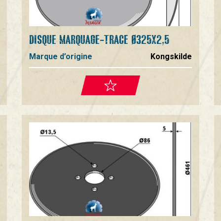
DISQUE MARQUAGE-TRACE Ø325X2,5
Marque d’origine
Kongskilde