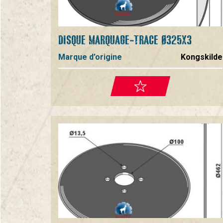
DISQUE MARQUAGE-TRACE Ø325X3
Marque d’origine
Kongskilde