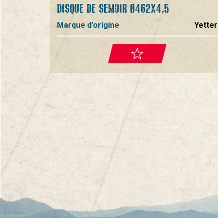
DISQUE DE SEMOIR Ø462X4,5
Marque d’origine
Yetter
Pagination