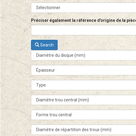
Préciser également la référence d'origine de la pièc
Search