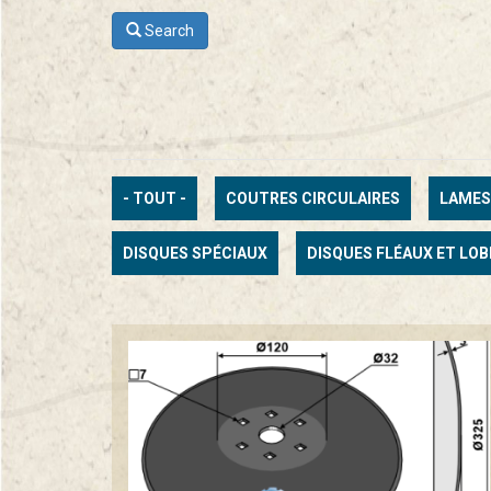
Search
- TOUT -
COUTRES CIRCULAIRES
LAMES
DISQUES SPÉCIAUX
DISQUES FLÉAUX ET LOB