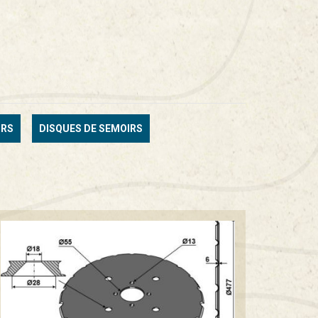
URS
DISQUES DE SEMOIRS