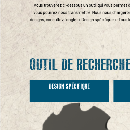
Vous trouverez ci-dessous un outil qui vous permet d
vous pourrez nous transmettre. Nous nous chargerons
designs, consultez l’onglet « Design spécifique ». Tous
OUTIL DE RECHERCH
DESIGN SPÉCIFIQUE