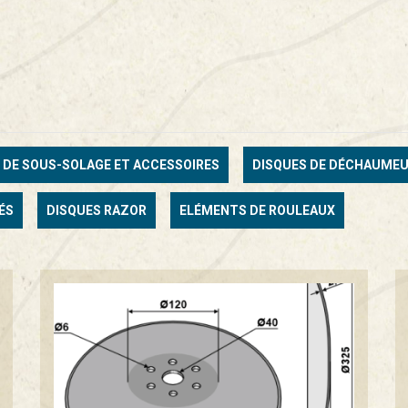
 DE SOUS-SOLAGE ET ACCESSOIRES
DISQUES DE DÉCHAUME
ÉS
DISQUES RAZOR
ELÉMENTS DE ROULEAUX