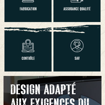
FABRICATION
ASSURANCE QUALITÉ
CONTRÔLE
SAV
DESIGN ADAPTÉ
AUX EXIGENCES DU