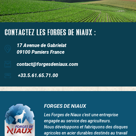
CONTACTEZ LES FORGES DE NIAUX :
17 Avenue de Gabrielat
09100 Pamiers France
contact@forgesdeniaux.com
+33.5.61.65.71.00
FORGES DE NIAUX
Les Forges de Niaux c’est une entreprise
engagée au service des agriculteurs.
Nous développons et fabriquons des disques
agricoles en acier durables destinés au travail