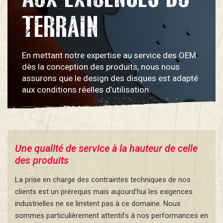
TERRAIN
En mettant notre expertise au service des OEM
dès la conception des produits, nous nous
assurons que le design des disques est adapté
aux conditions réelles d’utilisation.
Une qualité de service à la hauteur de celle
des produits
La prise en charge des contraintes techniques de nos
clients est un prérequis mais aujourd’hui les exigences
industrielles ne se limitent pas à ce domaine. Nous
sommes particulièrement attentifs à nos performances en