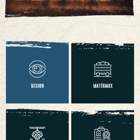
DESIGN
MATÉRIAUX