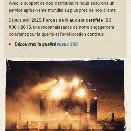
Avec le support de nos distributeurs nous assurons un
service après-vente mondial au plus près de nos clients.
Depuis avril 2025,
Forges de Niaux est certifiée ISO
9001:2015
, une reconnaissance de notre engagement
constant pour la qualité et l'amélioration continue.
Découvrez la qualité
Niaux 200