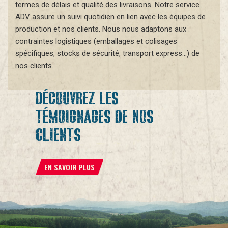
termes de délais et qualité des livraisons. Notre service
ADV assure un suivi quotidien en lien avec les équipes de
production et nos clients. Nous nous adaptons aux
contraintes logistiques (emballages et colisages
spécifiques, stocks de sécurité, transport express…) de
nos clients.
DÉCOUVREZ LES
TÉMOIGNAGES DE NOS
CLIENTS
EN SAVOIR PLUS