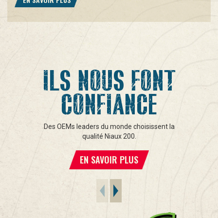
ILS NOUS FONT
CONFIANCE
Des OEMs leaders du monde choisissent la
qualité Niaux 200.
EN SAVOIR PLUS