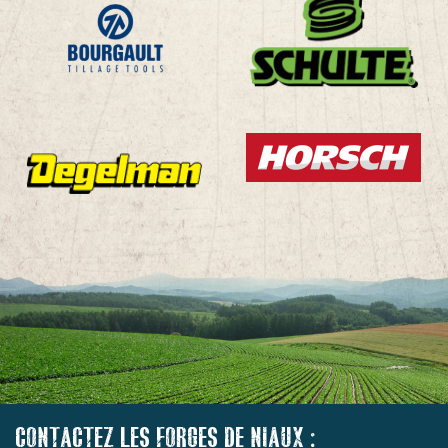
CONTACTEZ LES FORGES DE NIAUX :