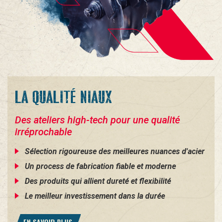
LA QUALITÉ NIAUX
Des ateliers high-tech pour une qualité
irréprochable
Sélection rigoureuse des meilleures nuances d'acier
Un process de fabrication fiable et moderne
Des produits qui allient dureté et flexibilité
Le meilleur investissement dans la durée
EN SAVOIR PLUS