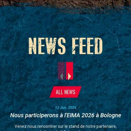
NEWS FEED
ALL NEWS
12 Jun. 2026
Nous participerons à l'EIMA 2026 à Bologne
Venez nous rencontrer sur le stand de notre partenaire,