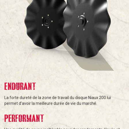
ENDURANT
La forte dureté de la zone de travail du disque Niaux 200 lui
permet d’avoir la meilleure durée de vie du marché.
PERFORMANT