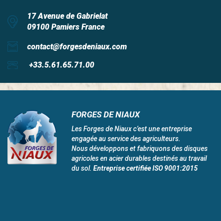
17 Avenue de Gabrielat
09100 Pamiers France
contact@forgesdeniaux.com
+33.5.61.65.71.00
FORGES DE NIAUX
Les Forges de Niaux c’est une entreprise
engagée au service des agriculteurs.
Nous développons et fabriquons des disques
agricoles en acier durables destinés au travail
du sol.
Entreprise certifiée ISO 9001:2015