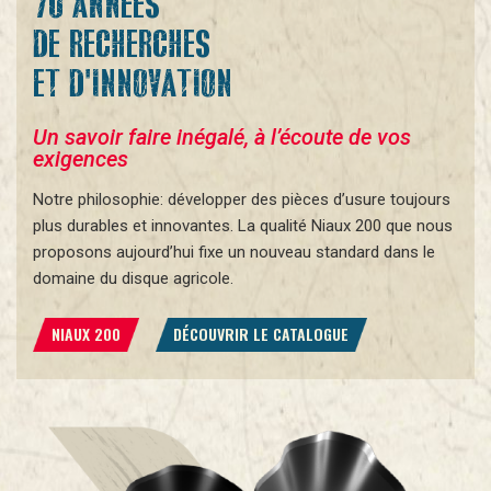
70 ANNÉES
DE RECHERCHES
ET D'INNOVATION
Un savoir faire inégalé, à l’écoute de vos
exigences
Notre philosophie: développer des pièces d’usure toujours
plus durables et innovantes. La qualité Niaux 200 que nous
proposons aujourd’hui fixe un nouveau standard dans le
domaine du disque agricole.
NIAUX 200
DÉCOUVRIR LE CATALOGUE