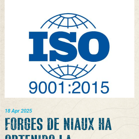
18 Apr 2025
FORGES DE NIAUX HA