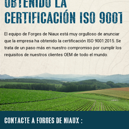
OBTENIDO LA
CERTIFICACIÓN ISO 9001
El equipo de Forges de Niaux está muy orgulloso de anunciar
que la empresa ha obtenido la certificación ISO 9001:2015. Se
trata de un paso más en nuestro compromiso por cumplir los
requisitos de nuestros clientes OEM de todo el mundo.
CONTACTE A FORGES DE NIAUX :