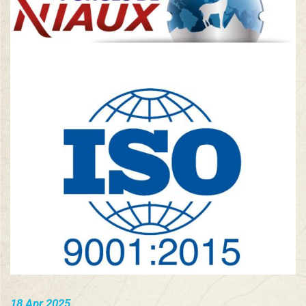
18 Apr 2025