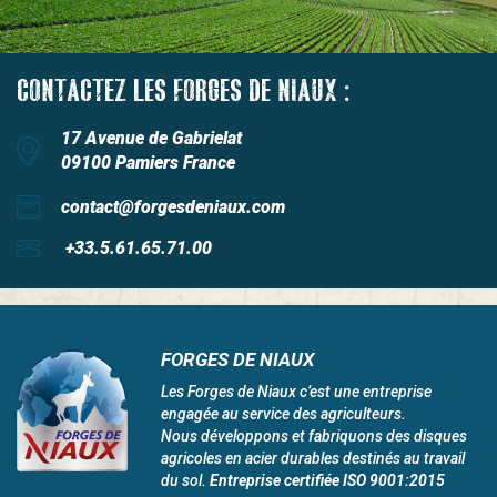
CONTACTEZ LES FORGES DE NIAUX :
17 Avenue de Gabrielat
09100 Pamiers France
contact@forgesdeniaux.com
+33.5.61.65.71.00
FORGES DE NIAUX
Les Forges de Niaux c’est une entreprise
engagée au service des agriculteurs.
Nous développons et fabriquons des disques
agricoles en acier durables destinés au travail
du sol.
Entreprise certifiée ISO 9001:2015