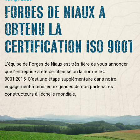
FORGES DE NIAUX A
OBTENU LA
CERTIFICATION ISO 9001
L’équipe de Forges de Niaux est très fière de vous annoncer
que l’entreprise a été certifiée selon la norme ISO
9001:2015. C’est une étape supplémentaire dans notre
engagement à tenir les exigences de nos partenaires
constructeurs à l’échelle mondiale.