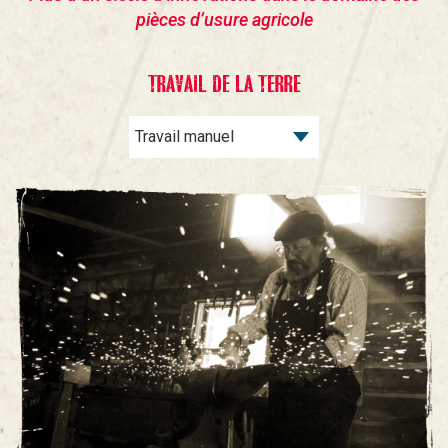
pièces d’usure agricole
TRAVAIL DE LA TERRE
Travail manuel