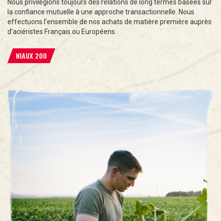
Nous privilégions toujours des relations de long termes basées sur
la confiance mutuelle à une approche transactionnelle. Nous
effectuons l’ensemble de nos achats de matière première auprès
d’aciéristes Français ou Européens.
NIAUX 200