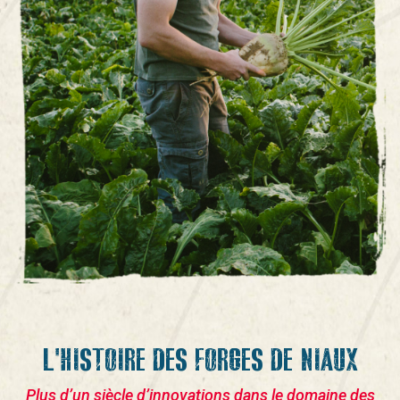
L'HISTOIRE DES FORGES DE NIAUX
Plus d’un siècle d’innovations dans le domaine des