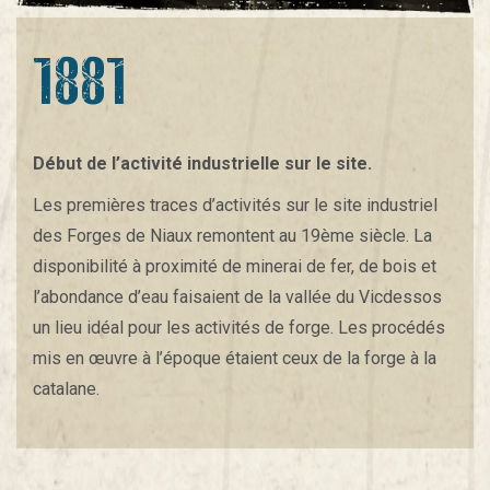
1881
Début de l’activité industrielle sur le site.
Les premières traces d’activités sur le site industriel
des Forges de Niaux remontent au 19ème siècle. La
disponibilité à proximité de minerai de fer, de bois et
l’abondance d’eau faisaient de la vallée du Vicdessos
un lieu idéal pour les activités de forge. Les procédés
mis en œuvre à l’époque étaient ceux de la forge à la
catalane.