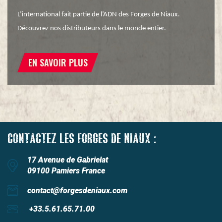
L’international fait partie de l’ADN des Forges de Niaux.
Découvrez nos distributeurs dans le monde entier.
EN SAVOIR PLUS
CONTACTEZ LES FORGES DE NIAUX :
17 Avenue de Gabrielat
09100 Pamiers France
contact@forgesdeniaux.com
+33.5.61.65.71.00