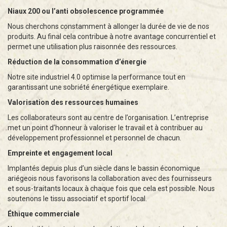
Niaux 200 ou l’anti obsolescence programmée
Nous cherchons constamment à allonger la durée de vie de nos
produits. Au final cela contribue à notre avantage concurrentiel et
permet une utilisation plus raisonnée des ressources.
Réduction de la consommation d’énergie
Notre site industriel 4.0 optimise la performance tout en
garantissant une sobriété énergétique exemplaire.
Valorisation des ressources humaines
Les collaborateurs sont au centre de l’organisation. L’entreprise
met un point d’honneur à valoriser le travail et à contribuer au
développement professionnel et personnel de chacun.
Empreinte et engagement local
Implantés depuis plus d’un siècle dans le bassin économique
ariégeois nous favorisons la collaboration avec des fournisseurs
et sous-traitants locaux à chaque fois que cela est possible. Nous
soutenons le tissu associatif et sportif local.
Éthique commerciale