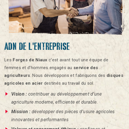
ADN DE L'ENTREPRISE
Les
Forges de Niaux
c’est avant tout une équipe de
femmes et d’hommes engagés au
service des
agriculteurs
. Nous développons et fabriquons des
disques
agricoles en acier
destinés au travail du sol.
Vision :
contribuer au développement d’une
agriculture moderne, efficiente et durable.
Mission :
développer des pièces d’usure agricoles
innovantes et performantes