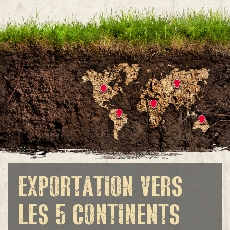
EXPORTATION VERS
LES 5 CONTINENTS