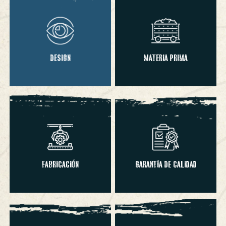
DESIGN
MATERIA PRIMA
FABRICACIÓN
GARANTÍA DE CALIDAD