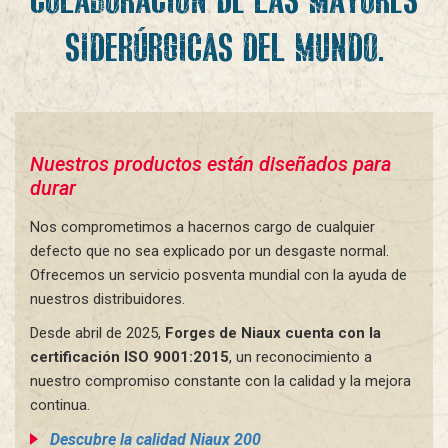
COLABORACIÓN DE LAS MAYORES
SIDERÚRGICAS DEL MUNDO.
Nuestros productos están diseñados para
durar
Nos comprometimos a hacernos cargo de cualquier
defecto que no sea explicado por un desgaste normal.
Ofrecemos un servicio posventa mundial con la ayuda de
nuestros distribuidores.
Desde abril de 2025,
Forges de Niaux cuenta con la
certificación ISO 9001:2015
, un reconocimiento a
nuestro compromiso constante con la calidad y la mejora
continua.
Descubre la calidad Niaux 200