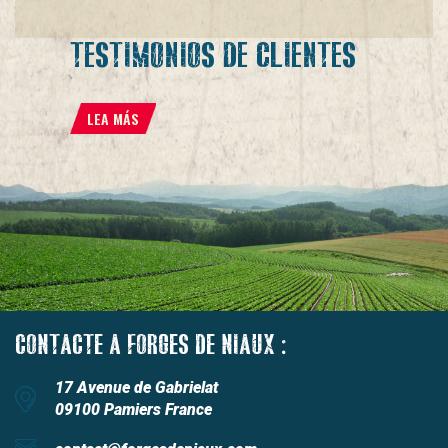
TESTIMONIOS DE CLIENTES
LEA MÁS
CONTACTE A FORGES DE NIAUX :
17 Avenue de Gabrielat
09100 Pamiers France