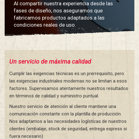
Al compartir nuestra experiencia desde las
fases de diseño, nos aseguramos que
fabricamos productos adaptados a las
condiciones reales de uso.
Un servicio de máxima calidad
Cumplir las exigencias técnicas es un prerrequisito, pero
las exigencias industriales modernas no se limitan a esos
factores. Supervisamos atentamente nuestros resultados
en términos de calidad y suministro puntual.
Nuestro servicio de atención al cliente mantiene una
comunicación constante con la plantilla de producción.
Nos adaptamos a las necesidades logísticas de nuestros
clientes (embalaje, stock de seguridad, entrega express si
fuera necesario)