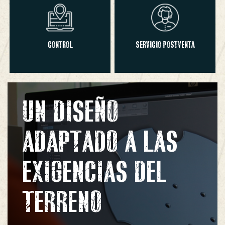
CONTROL
SERVICIO POSTVENTA
UN DISEÑO
ADAPTADO A LAS
EXIGENCIAS DEL
TERRENO