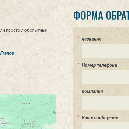
ФОРМА ОБРА
или просто любопытный.
название
 France
Номер телефона
компания
Ваше сообщение