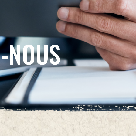
Z-NOUS