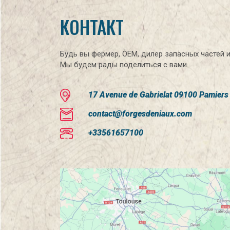
КОНТАКТ
Будь вы фермер, OEM, дилер запасных частей 
Мы будем рады поделиться с вами.
17 Avenue de Gabrielat 09100 Pamiers
contact@forgesdeniaux.com
+33561657100