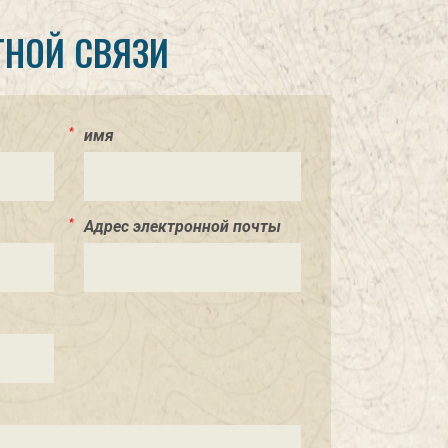
ТНОЙ СВЯЗИ
имя
Адрес электронной почты