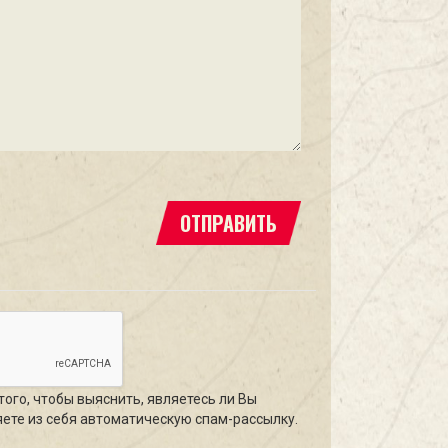
ОТПРАВИТЬ
того, чтобы выяснить, являетесь ли Вы
ете из себя автоматическую спам-рассылку.