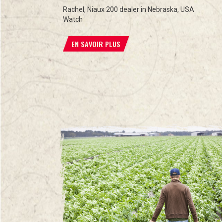
Rachel, Niaux 200 dealer in Nebraska, USA
Watch
EN SAVOIR PLUS