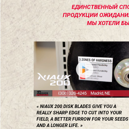
ЕДИНСТВЕННЫЙ СПО
ПРОДУКЦИИ ОЖИДАНИЯ
МЫ ХОТЕЛИ БЫ
NIAUX 200 DISK BLADES GIVE YOU A
REALLY SHARP EDGE TO CUT INTO YOUR
FIELD, A BETTER FURROW FOR YOUR SEEDS
AND A LONGER LIFE.