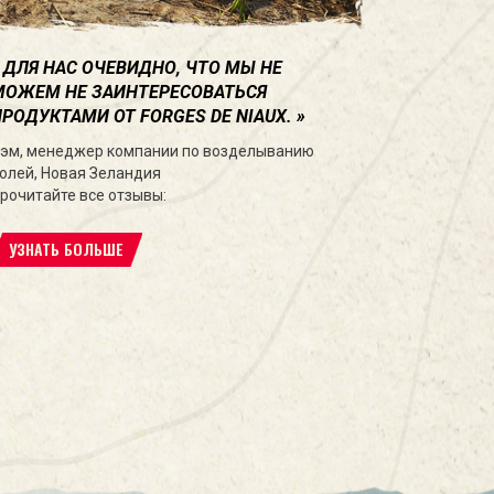
ДЛЯ НАС ОЧЕВИДНО, ЧТО МЫ НЕ
МОЖЕМ НЕ ЗАИНТЕРЕСОВАТЬСЯ
ПРОДУКТАМИ ОТ FORGES DE NIAUX.
эм, менеджер компании по возделыванию
олей, Новая Зеландия
рочитайте все отзывы:
УЗНАТЬ БОЛЬШЕ