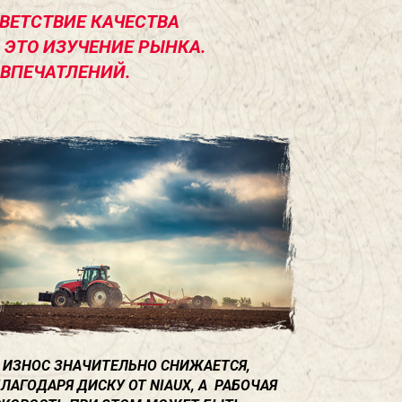
ВЕТСТВИЕ КАЧЕСТВА
ЭТО ИЗУЧЕНИЕ РЫНКА.
 ВПЕЧАТЛЕНИЙ.
ИЗНОС ЗНАЧИТЕЛЬНО СНИЖАЕТСЯ,
БЛАГОДАРЯ ДИСКУ ОТ NIAUX, А РАБОЧАЯ