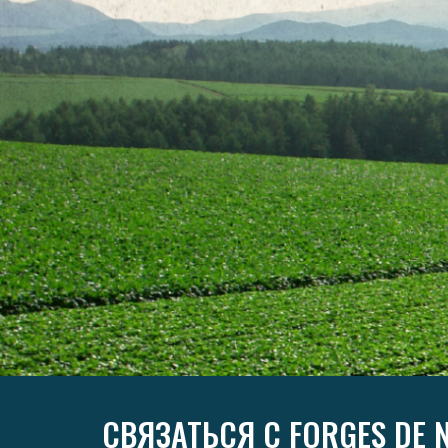
СВЯЗАТЬСЯ С FORGES DE N