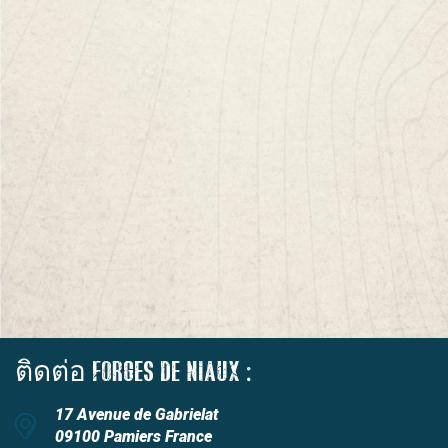
ติดต่อ FORGES DE NIAUX :
17 Avenue de Gabrielat
09100 Pamiers France