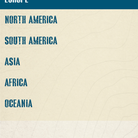
NORTH AMERICA
SOUTH AMERICA
ASIA
AFRICA
OCEANIA