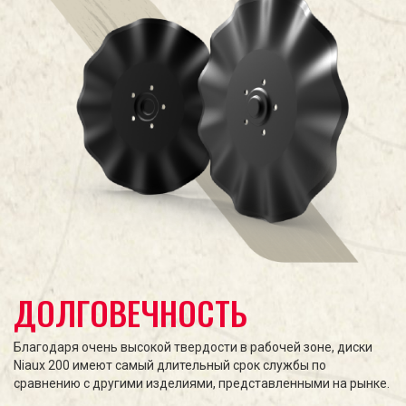
ДОЛГОВЕЧНОСТЬ
Благодаря очень высокой твердости в рабочей зоне, диски
Niaux 200 имеют самый длительный срок службы по
сравнению с другими изделиями, представленными на рынке.