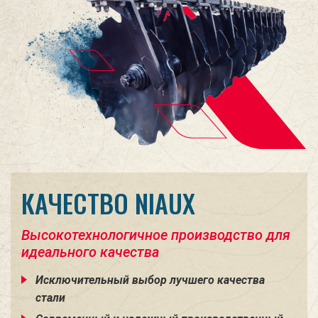
КАЧЕСТВО NIAUX
Высокотехнологичное производство для
идеального качества
Исключительный выбор лучшего качества
стали