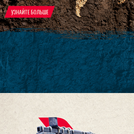
УЗНАЙТЕ БОЛЬШЕ