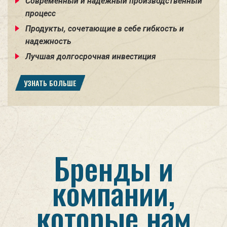
Современный и надежный производственный
процесс
Продукты, сочетающие в себе гибкость и
надежность
Лучшая долгосрочная инвестиция
УЗНАТЬ БОЛЬШЕ
Бренды и
компании,
которые нам