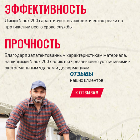
ЭФФЕКТИВНОСТЬ
Диски Niaux 200 гарантируют высокое качество резки на
протяжении всего срока службы
ПРОЧНОСТЬ
Благодаря запатентованным характеристикам материала,
наши диски Niaux 200 являются чрезвычайно устойчивыми к
экстремальным ударам и деформациям.
ОТЗЫВЫ
наших клиентов
К ОТЗЫВАМ