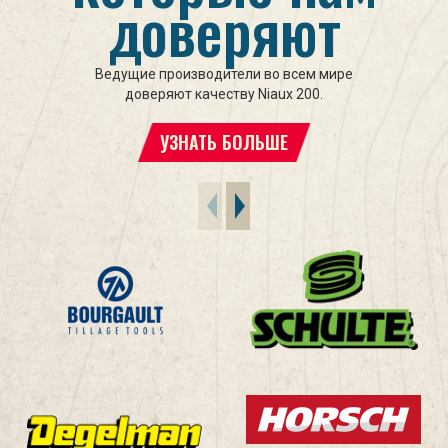
доверяют
Ведущие производители во всем мире
доверяют качеству Niaux 200.
УЗНАТЬ БОЛЬШЕ