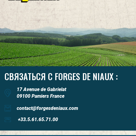
СВЯЗАТЬСЯ С FORGES DE NIAUX :
17 Avenue de Gabrielat
09100 Pamiers France
contact@forgesdeniaux.com
+33.5.61.65.71.00