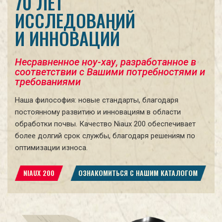
70 ЛЕТ
ИССЛЕДОВАНИЙ
И ИННОВАЦИЙ
Несравненное ноу-хау, разработанное в
соответствии с Вашими потребностями и
требованиями
Наша философия: новые стандарты, благодаря
постоянному развитию и инновациям в области
обработки почвы. Качество Niaux 200 обеспечивает
более долгий срок службы, благодаря решениям по
оптимизации износа.
NIAUX 200
ОЗНАКОМИТЬСЯ С НАШИМ КАТАЛОГОМ